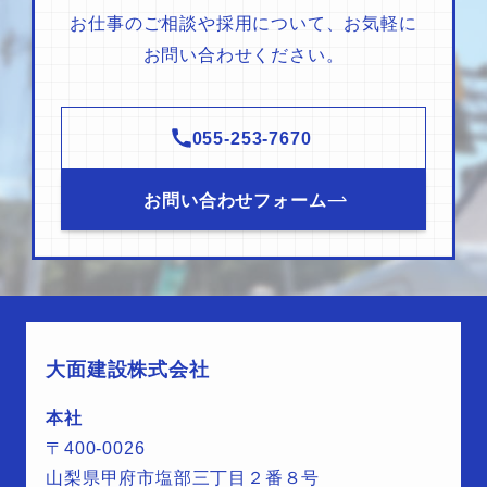
お仕事のご相談や採用について、お気軽に
お問い合わせください。
055-253-7670
お問い合わせフォーム
大面建設株式会社
本社
〒400-0026
山梨県甲府市塩部三丁目２番８号