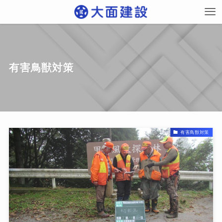
有害鳥獣対策
有害鳥獣対策