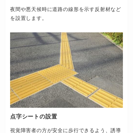
夜間や悪天候時に道路の線形を示す反射材など
を設置します。
点字シートの設置
視覚障害者の方が安全に歩行できるよう、誘導