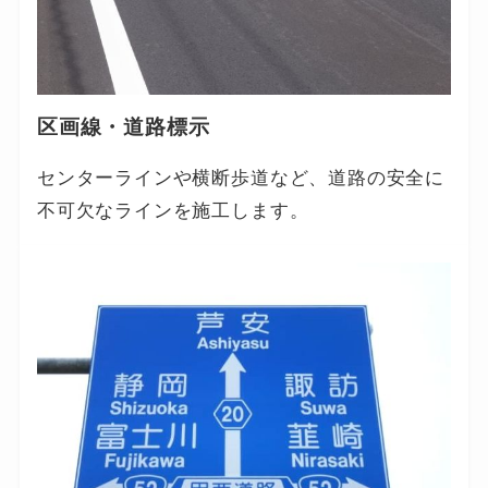
区画線・道路標示
センターラインや横断歩道など、道路の安全に
不可欠なラインを施工します。