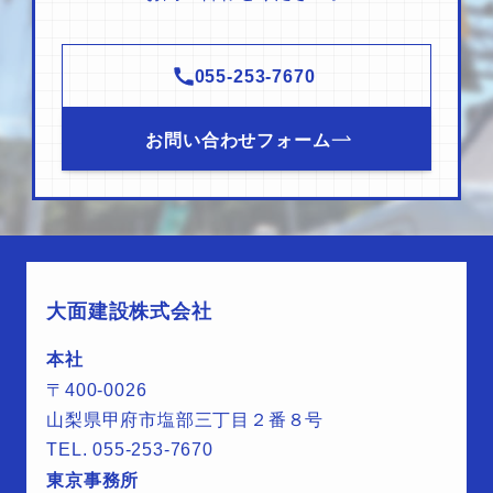
055-253-7670
お問い合わせフォーム
大面建設株式会社
本社
〒400-0026
山梨県甲府市塩部三丁目２番８号
TEL. 055-253-7670
東京事務所