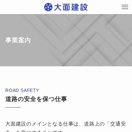
事業案内
ROAD SAFETY
道路の安全を保つ仕事
大面建設のメインとなる仕事は、道路上の「交通安