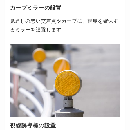
カーブミラーの設置
見通しの悪い交差点やカーブに、視界を確保す
るミラーを設置します。
視線誘導標の設置