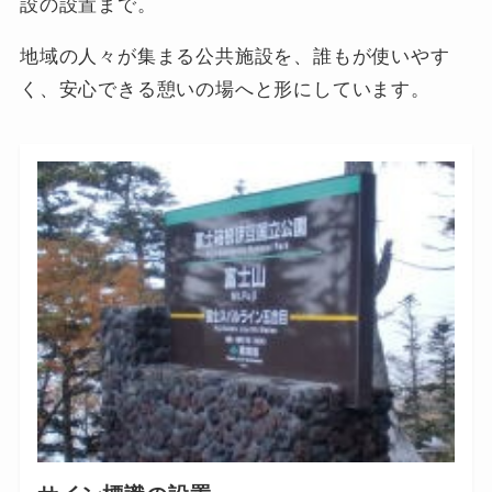
設の設置まで。
地域の人々が集まる公共施設を、誰もが使いやす
く、安心できる憩いの場へと形にしています。