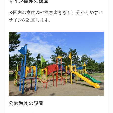
サイン標識の設置
公園内の案内図や注意書きなど、分かりやすい
サインを設置します。
公園遊具の設置