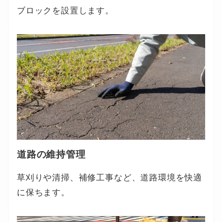
ブロックを設置します。
道路の維持管理
草刈りや清掃、補修工事など、道路環境を快適
に保ちます。