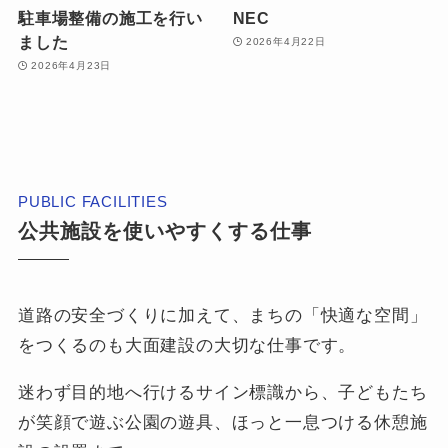
駐車場整備の施工を行い
NEC
ました
2026年4月22日
2026年4月23日
PUBLIC FACILITIES
公共施設を使いやすくする仕事
道路の安全づくりに加えて、まちの「快適な空間」
をつくるのも大面建設の大切な仕事です。
迷わず目的地へ行けるサイン標識から、子どもたち
が笑顔で遊ぶ公園の遊具、ほっと一息つける休憩施