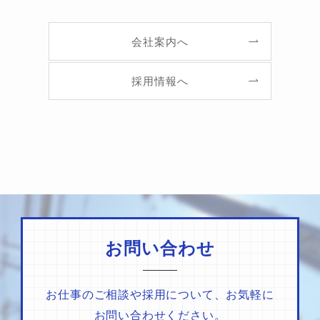
会社案内へ
採用情報へ
お問い合わせ
お仕事のご相談や採用について、お気軽に
お問い合わせください。