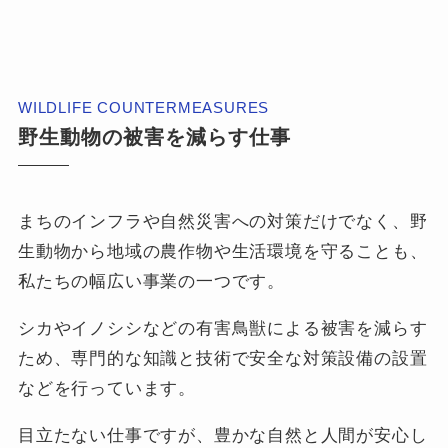
WILDLIFE COUNTERMEASURES
野生動物の被害を減らす仕事
まちのインフラや自然災害への対策だけでなく、野
生動物から地域の農作物や生活環境を守ることも、
私たちの幅広い事業の一つです。
シカやイノシシなどの有害鳥獣による被害を減らす
ため、専門的な知識と技術で安全な対策設備の設置
などを行っています。
目立たない仕事ですが、豊かな自然と人間が安心し