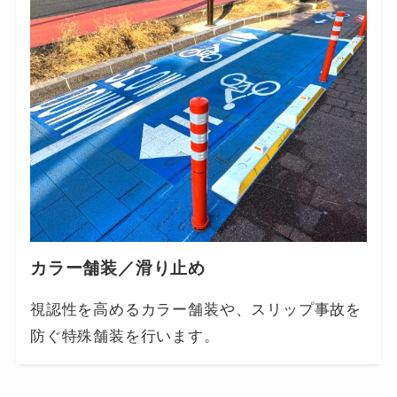
カラー舗装／滑り止め
視認性を高めるカラー舗装や、スリップ事故を
防ぐ特殊舗装を行います。